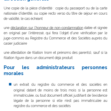
Une copie de la pièce d'identité : copie du passeport ou de la carte
nationale d'identité, ou copie recto verso du titre de séjour en cours
de validité, le cas échéant
une
déclaration sur l’honneur de non-condamnation
datée et signée
en original par l’intéressé, qui fera l'objet d'une vérification par le
juge-commis au Registre du Commerce et des Sociétés auprès du
casier judiciaire
une attestation de filiation (nom et prénoms des parents), sauf si la
filiation figure dans un document déjà produit
Pour les administrateurs personnes
morales
un extrait du registre du commerce et des sociétés en
original datant de moins de trois mois si la personne est
immatriculée, ou tout document officiel justifiant de l’existence
légale de la personne si elle n’est pas immatriculée au
registre du commerce et des sociétés