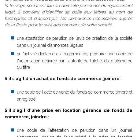
Si le siège social est fixé au domicile personnel du représentant
légal, il convient d'identifier sa boîte aux lettres au nom de
l’entreprise et d'accomplir les démarches nécessaires auprès
de la Poste pour le suivi des courriers de votre société
une attestation de parution de l’avis de création de la société
dans un journal d’annonces légales
si l'activité déclarée est réglementée, produire une copie de
l'autorisation délivrée par l'autorité de tutelle, du diplôme ou
du titre
S'il s'agit d'un achat de fonds de commerce, joindre :
une copie de l'acte de vente du fonds de commerce timbré et
enregistré
S'il s'agit d'une prise en location gérance de fonds de
commerce, joindre :
une copie de l’attestation de parution dans un journal