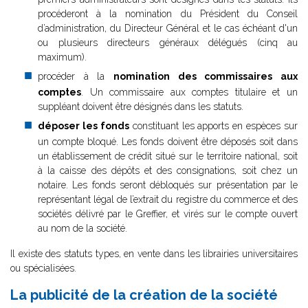
procéderont à la nomination du Président du Conseil
d’administration, du Directeur Général et le cas échéant d'un
ou plusieurs directeurs généraux délégués (cinq au
maximum).
procéder à la
nomination des commissaires aux
comptes
. Un commissaire aux comptes titulaire et un
suppléant doivent être désignés dans les statuts.
déposer les fonds
constituant les apports en espèces sur
un compte bloqué. Les fonds doivent être déposés soit dans
un établissement de crédit situé sur le territoire national, soit
à la caisse des dépôts et des consignations, soit chez un
notaire. Les fonds seront débloqués sur présentation par le
représentant légal de l’extrait du registre du commerce et des
sociétés délivré par le Greffier, et virés sur le compte ouvert
au nom de la société.
Il existe des statuts types, en vente dans les librairies universitaires
ou spécialisées.
La publicité de la création de la société