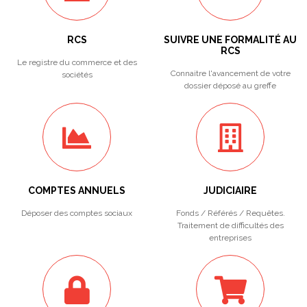
RCS
SUIVRE UNE FORMALITÉ AU
RCS
Le registre du commerce et des
Connaitre l'avancement de votre
sociétés
dossier déposé au greffe
COMPTES ANNUELS
JUDICIAIRE
Déposer des comptes sociaux
Fonds / Référés / Requêtes.
Traitement de difficultés des
entreprises