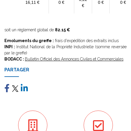
16,11 €
0 €
0 €
0 €
€
soit un règlement global de
82.15 €
Emoluments du greffe :
frais d'expédition des extraits inclus
INPI :
Institut National de la Propriété Industrielle (somme reversée
par le greffe)
BODACC :
Bulletin Officiel des Annonces Civiles et Commerciales
PARTAGER