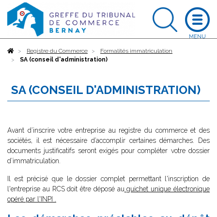
Accueil
Registre du Commerce
Formalités immatriculation
SA (conseil d'administration)
SA (CONSEIL D'ADMINISTRATION)
Avant d’inscrire votre entreprise au registre du commerce et des
sociétés, il est nécessaire d’accomplir certaines démarches. Des
documents justificatifs seront exigés pour compléter votre dossier
d’immatriculation.
Il est précisé que le dossier complet permettant l'inscription de
l'entreprise au RCS doit être déposé au
guichet unique électronique
opéré par l'INPI
.