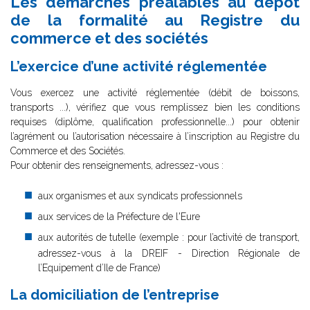
Les démarches préalables au dépôt
de la formalité au Registre du
commerce et des sociétés
L’exercice d’une activité réglementée
Vous exercez une activité réglementée (débit de boissons,
transports ...), vérifiez que vous remplissez bien les conditions
requises (diplôme, qualification professionnelle...) pour obtenir
l’agrément ou l’autorisation nécessaire à l’inscription au Registre du
Commerce et des Sociétés.
Pour obtenir des renseignements, adressez-vous :
aux organismes et aux syndicats professionnels
aux services de la Préfecture de l'Eure
aux autorités de tutelle (exemple : pour l’activité de transport,
adressez-vous à la DREIF - Direction Régionale de
l’Equipement d’Ile de France)
La domiciliation de l’entreprise