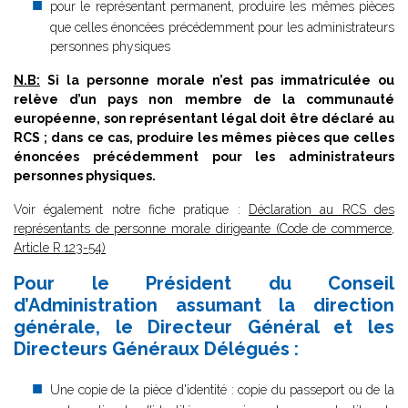
pour le représentant permanent, produire les mêmes pièces
que celles énoncées précédemment pour les administrateurs
personnes physiques
N.B:
Si la personne morale n’est pas immatriculée ou
relève d’un pays non membre de la communauté
européenne, son représentant légal doit être déclaré au
RCS ; dans ce cas, produire les mêmes pièces que celles
énoncées précédemment pour les administrateurs
personnes physiques.
Voir également notre fiche pratique :
Déclaration au RCS des
représentants de personne morale dirigeante (Code de commerce,
Article R.123-54)
Pour le Président du Conseil
d’Administration assumant la direction
générale, le Directeur Général et les
Directeurs Généraux Délégués :
Une copie de la pièce d'identité : copie du passeport ou de la