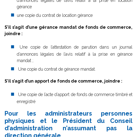
d’annonces légales de l’avis relatif à la prise en location
gérance
une copie du contrat de location gérance
S’il s’agit d’une gérance mandat de fonds de commerce,
joindre :
Une copie de l’attestation de parution dans un journal
d’annonces légales de l’avis relatif à la prise en gérance
mandat ;
Une copie du contrat de gérance mandat.
S’il s’agit d’un apport de fonds de commerce, joindre :
Une copie de l’acte d’apport de fonds de commerce timbré et
enregistré
Pour les administrateurs personnes
physiques et le Président du Conseil
d’administration n’assumant pas la
direction générale