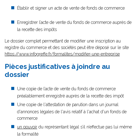
Établir et signer un acte de vente de fonds de commerce
Enregistrer l’acte de vente du fonds de commerce auprès de
la recette des impôts
Le dossier complet permettant de modifier une inscription au
registre du commerce et des sociétés peut être déposé sur le site
https://www.infogreffe.fr/formalites/modifier-une-entreprise
Pièces justificatives à joindre au
dossier
Une copie de l’acte de vente du fonds de commerce
préalablement enregistré auprès de la recette des impôt
Une copie de l'attestation de parution dans un journal
d'annonces légales de l'avis relatif à l'achat d'un fonds de
commerce
un pouvoir
du représentant légal s’il n’effectue pas lui même
la formalité