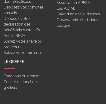
dématérialisées
Association APESA
Déposez vos comptes
Les AJ/MJ
annuels
Calendrier des audiences
Déposez votre
Observatoire statistiques
déclaration des
Lexique
bénéficiaires effectifs
Accès RPVA
Suivez votre affaire ou
procédure
Suivez votre formalité
LE GREFFE
Fonctions du greffier
Conseil national des
greffiers