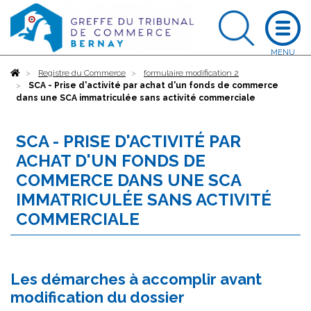
Accueil
Registre du Commerce
formulaire modification 2
SCA - Prise d'activité par achat d'un fonds de commerce
dans une SCA immatriculée sans activité commerciale
SCA - PRISE D'ACTIVITÉ PAR
ACHAT D'UN FONDS DE
COMMERCE DANS UNE SCA
IMMATRICULÉE SANS ACTIVITÉ
COMMERCIALE
Les démarches à accomplir avant
modification du dossier