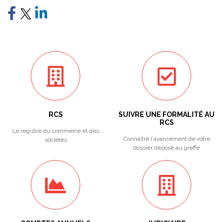
RCS
SUIVRE UNE FORMALITÉ AU
RCS
Le registre du commerce et des
Connaitre l'avancement de votre
sociétés
dossier déposé au greffe