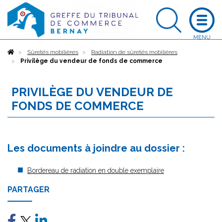
Accueil
Sûretés mobilières
Radiation de sûretés mobilières
Privilège du vendeur de fonds de commerce
PRIVILÈGE DU VENDEUR DE
FONDS DE COMMERCE
Les documents à joindre au dossier :
Bordereau de radiation en double exemplaire
PARTAGER