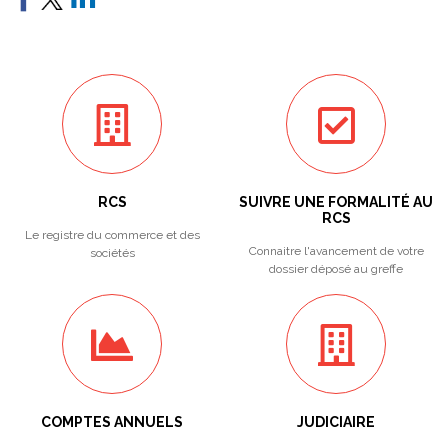
RCS
SUIVRE UNE FORMALITÉ AU
RCS
Le registre du commerce et des
Connaitre l'avancement de votre
sociétés
dossier déposé au greffe
COMPTES ANNUELS
JUDICIAIRE