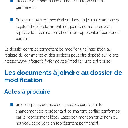
Procéder à la nomination du nouveau représentant
permanent
Publier un avis de modification dans un journal d’annonces
légales. Il doit notamment indiquer le nom du nouveau
représentant permanent et celui du représentant permanent
partant
Le dossier complet permettant de modifier une inscription au
registre du commerce et des sociétés peut être déposé sur le site
https://www.infogreffe.fr/formalites/modifier-une-entreprise
Les documents à joindre au dossier de
modification
Actes à produire
un exemplaire de l’acte de la société constatant le
changement de représentant permanent, certifié conformes
par le représentant légal. L’acte doit mentionner le nom du
nouveau et de l'ancien représentant permanent.