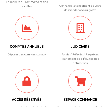
Le registre du commerce et des
Connaitre l'avancement de votre
sociétés
dossier déposé au greffe
COMPTES ANNUELS
JUDICIAIRE
Déposer des comptes sociaux
Fonds / Référés / Requêtes.
Traitement de difficultés des
entreprises
ACCÈS RÉSERVÉS
ESPACE COMMANDE