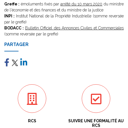
Greffe :
émoluments fixés par
arrêté du 10 mars 2020
du ministre
de l'économie et des finances et du ministre de la justice
INPI :
Institut National de la Propriété Industrielle (somme reversée
par le greffe)
BODACC :
Bulletin Officiel des Annonces Civiles et Commerciales
(somme reversée par le greffe)
PARTAGER
RCS
SUIVRE UNE FORMALITÉ AU
RCS