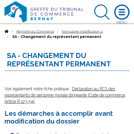
Accueil
Registre du Commerce
formulaire modification 2
SA - Changement du représentant permanent
SA - CHANGEMENT DU
REPRÉSENTANT PERMANENT
Voir également notre fiche pratique :
Déclaration au RCS des
représentants de personne morale dirigeante (Code de commerce,
Article R.123-54)
Les démarches à accomplir avant
modification du dossier