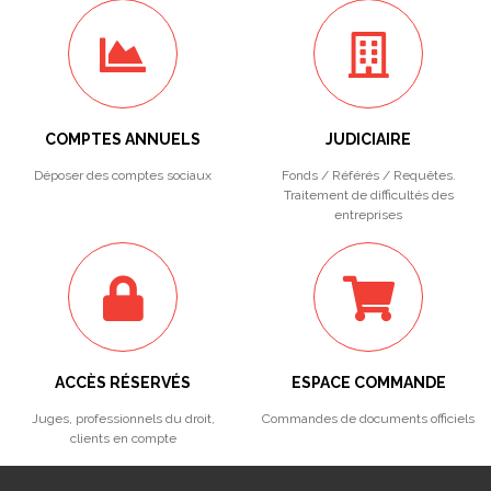
COMPTES ANNUELS
JUDICIAIRE
Déposer des comptes sociaux
Fonds / Référés / Requêtes.
Traitement de difficultés des
entreprises
ACCÈS RÉSERVÉS
ESPACE COMMANDE
Juges, professionnels du droit,
Commandes de documents officiels
clients en compte