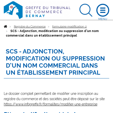
Accueil
Registre du Commerce
formulaire modification 2
SCS - Adjonction, modification ou suppression d'un nom
commercial dans un établissement principal
SCS - ADJONCTION,
MODIFICATION OU SUPPRESSION
D'UN NOM COMMERCIAL DANS
UN ÉTABLISSEMENT PRINCIPAL
Le dossier complet permettant de modifier une inscription au
registre du commerce et des sociétés peut être déposé sur le site
https://www.infogreffe.fr/formalites/modifier-une-entreprise