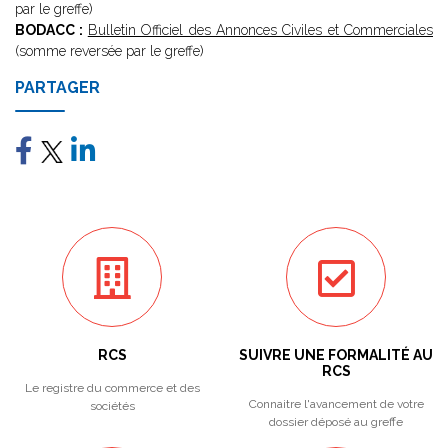
par le greffe)
BODACC :
Bulletin Officiel des Annonces Civiles et Commerciales
(somme reversée par le greffe)
PARTAGER
RCS
SUIVRE UNE FORMALITÉ AU
RCS
Le registre du commerce et des
Connaitre l'avancement de votre
sociétés
dossier déposé au greffe