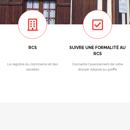
RCS
SUIVRE UNE FORMALITÉ AU
RCS
Le registre du commerce et des
Connaitre l'avancement de votre
sociétés
dossier déposé au greffe