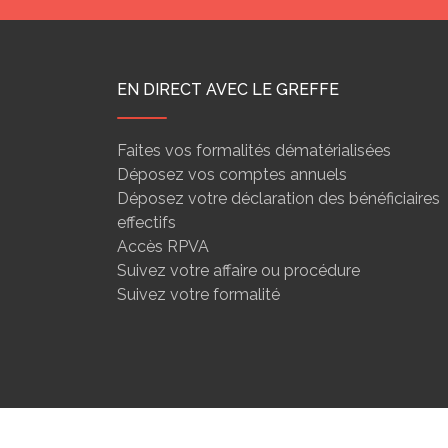
EN DIRECT AVEC LE GREFFE
Faites vos formalités dématérialisées
Déposez vos comptes annuels
Déposez votre déclaration des bénéficiaires
effectifs
Accès RPVA
Suivez votre affaire ou procédure
Suivez votre formalité