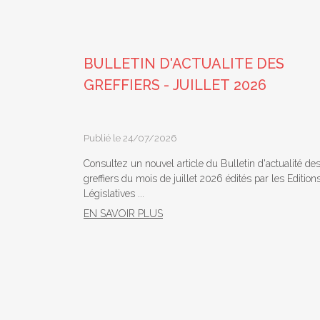
BULLETIN D'ACTUALITE DES
GREFFIERS - JUILLET 2026
Publié le 24/07/2026
Consultez un nouvel article du Bulletin d'actualité de
greffiers du mois de juillet 2026 édités par les Edition
Législatives ...
EN SAVOIR PLUS