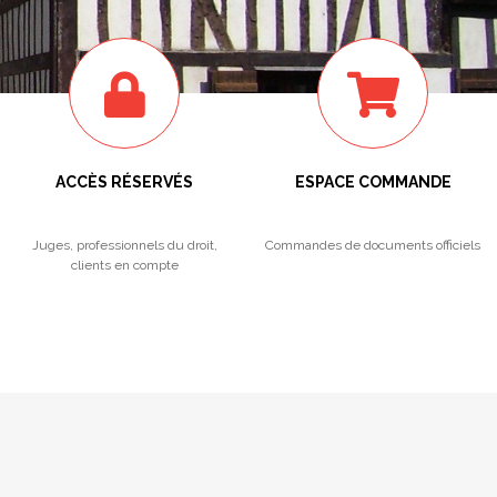
ACCÈS RÉSERVÉS
ESPACE COMMANDE
Juges, professionnels du droit,
Commandes de documents officiels
clients en compte