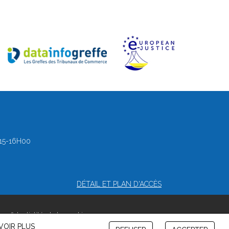
15-16H00
DÉTAIL ET PLAN D'ACCÈS
confidentialité et de cookies
VOIR PLUS