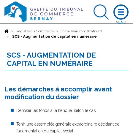
Accueil
Registre du Commerce
formulaire modification 2
SCS - Augmentation de capital en numéraire
SCS - AUGMENTATION DE
CAPITAL EN NUMÉRAIRE
Les démarches à accomplir avant
modification du dossier
Déposer les fonds à la banque, selon le cas.
Tenir une assemblée générale extraordinaire décidant de
l’augmentation du capital social.