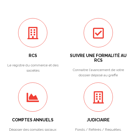
RCS
SUIVRE UNE FORMALITÉ AU
RCS
Le registre du commerce et des
Connaitre l'avancement de votre
sociétés
dossier déposé au greffe
COMPTES ANNUELS
JUDICIAIRE
Déposer des comptes sociaux
Fonds / Référés / Requêtes.