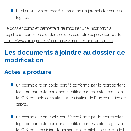
Publier un avis de modification dans un journal d’annonces
légales.
Le dossier complet permettant de modifier une inscription au
registre du commerce et des sociétés peut être déposé sur le site
https://www.infogreffe.fr/formalites/modifier-une-entreprise
Les documents à joindre au dossier de
modification
Actes à produire
un exemplaire en copie, certifié conforme par le représentant
légal ou par toute personne habilitée par les textes régissant
la SCS, de l’acte constatant la réalisation de l’augmentation de
capital
un exemplaire en copie, certifié conforme par le représentant
légal ou par toute personne habilitée par les textes régissant
la SCS, de la décision d’augmenter le capital, si celle-ci a fait