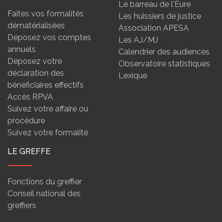
Le barreau de l'Eure
Faites vos formalités
Les huissiers de justice
dématérialisées
Association APESA
Déposez vos comptes
Les AJ/MJ
annuels
Calendrier des audiences
Déposez votre
Observatoire statistiques
déclaration des
Lexique
bénéficiaires effectifs
Accès RPVA
Suivez votre affaire ou
procédure
Suivez votre formalité
LE GREFFE
Fonctions du greffier
Conseil national des
greffiers