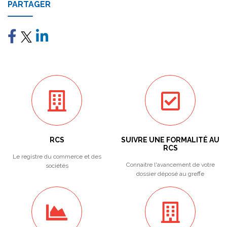
PARTAGER
RCS
SUIVRE UNE FORMALITÉ AU
RCS
Le registre du commerce et des
Connaitre l'avancement de votre
sociétés
dossier déposé au greffe