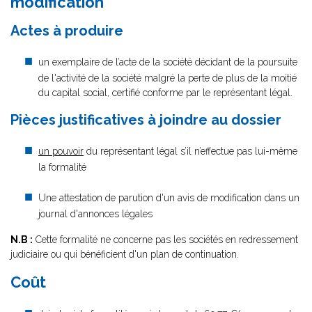
modification
Actes à produire
un exemplaire de l’acte de la société décidant de la poursuite
de l'activité de la société malgré la perte de plus de la moitié
du capital social, certifié conforme par le représentant légal.
Pièces justificatives à joindre au dossier
un pouvoir
du représentant légal s’il n’effectue pas lui-même
la formalité
Une attestation de parution d'un avis de modification dans un
journal d'annonces légales
N.B :
Cette formalité ne concerne pas les sociétés en redressement
judiciaire ou qui bénéficient d'un plan de continuation.
Coût