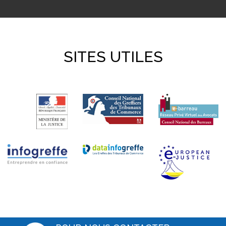
SITES UTILES