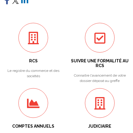
RCS
SUIVRE UNE FORMALITÉ AU
RCS
Le registre du commerce et des
Connaitre l'avancement de votre
sociétés
dossier déposé au greffe
COMPTES ANNUELS
JUDICIAIRE