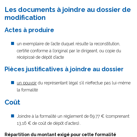
Les documents à joindre au dossier de
modification
Actes à produire
un exemplaire de l’acte duquel résulte la reconstitution,
certifié conforme à l’original par le dirigeant, ou copie du
récépissé de dépôt d’acte
Pièces justificatives à joindre au dossier
un pouvoir
du représentant légal s’il n’effectue pas lui-même
la formalité
Coût
Joindre à la formalité un règlement de
69.77 € (comprenant
13,16 € de coût de dépôt d'actes)..
Répartition du montant exigé pour cette formalité