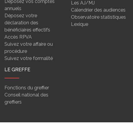
Déposez vos comptes
Les AJ/MJ
annuels
Calendrier des audiences
Déposez votre
Observatoire statistiques
déclaration des
Lexique
bénéficiaires effectifs
Accès RPVA
Suivez votre affaire ou
procédure
Suivez votre formalité
LE GREFFE
Fonctions du greffier
Conseil national des
greffiers