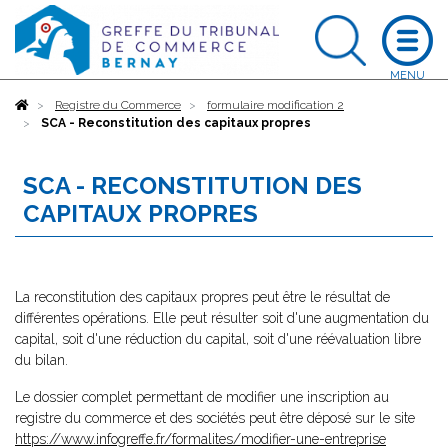
Accueil
Registre du Commerce
formulaire modification 2
SCA - Reconstitution des capitaux propres
SCA - RECONSTITUTION DES
CAPITAUX PROPRES
La reconstitution des capitaux propres peut être le résultat de
différentes opérations. Elle peut résulter soit d'une augmentation du
capital, soit d'une réduction du capital, soit d'une réévaluation libre
du bilan.
Le dossier complet permettant de modifier une inscription au
registre du commerce et des sociétés peut être déposé sur le site
https://www.infogreffe.fr/formalites/modifier-une-entreprise