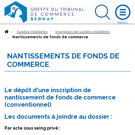
Accueil
Sûretés mobilières
Inscription de sûretés mobilières
Nantissements de fonds de commerce
NANTISSEMENTS DE FONDS DE
COMMERCE
Le dépôt d'une inscription de
nantissement de fonds de commerce
(conventionnel)
Les documents à joindre au dossier :
Par acte sous seing privé :