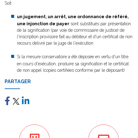
Soit :
un jugement, un arrêt, une ordonnance de référé,
une injonction de payer
sont substitués par présentation
de la signification (par voie de commissaire de justice) de
l'inscription provisoire fait au débiteur et d'un certificat de non
recours délivré par le juge de l'exécution
Si la mesure conservatoire a été déposée en vertu d'un titre
en cours d'exécution, produire sa signification et le certificat
de non appel (copies certifiées conforme par le déposant)
PARTAGER