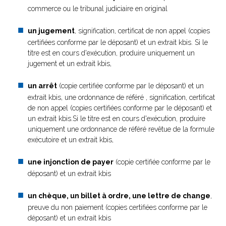
commerce ou le tribunal judiciaire en original
un jugement
, signification, certificat de non appel (copies
certifiées conforme par le déposant) et un extrait kbis. Si le
titre est en cours d'exécution, produire uniquement un
jugement et un extrait kbis,
un arrêt
(copie certifiée conforme par le déposant) et un
extrait kbis, une ordonnance de référé , signification, certificat
de non appel (copies certifiées conforme par le déposant) et
un extrait kbis.Si le titre est en cours d'exécution, produire
uniquement une ordonnance de référé revêtue de la formule
exécutoire et un extrait kbis,
une injonction de payer
(copie certifiée conforme par le
déposant) et un extrait kbis
un chèque, un billet à ordre, une lettre de change
,
preuve du non paiement (copies certifiées conforme par le
déposant) et un extrait kbis