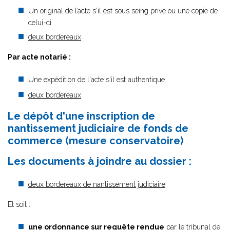
Un original de l’acte s'il est sous seing privé ou une copie de
celui-ci
deux bordereaux
Par acte notarié :
Une expédition de l'acte s'il est authentique
deux bordereaux
Le dépôt d'une inscription de
nantissement judiciaire de fonds de
commerce (mesure conservatoire)
Les documents à joindre au dossier :
deux bordereaux de nantissement judiciaire
Et soit :
une ordonnance sur requête rendue
par le tribunal de