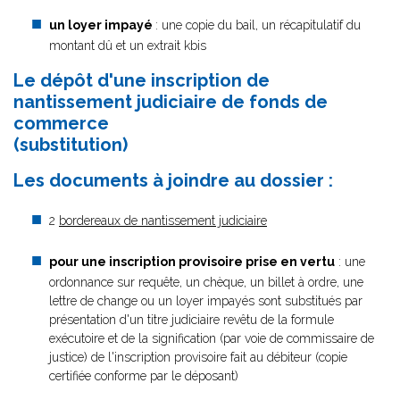
un loyer impayé
: une copie du bail, un récapitulatif du
montant dû et un extrait kbis
Le dépôt d'une inscription de
nantissement judiciaire de fonds de
commerce
(substitution)
Les documents à joindre au dossier :
2
bordereaux de nantissement judiciaire
pour une inscription provisoire prise en vertu
: une
ordonnance sur requête, un chèque, un billet à ordre, une
lettre de change ou un loyer impayés sont substitués par
présentation d'un titre judiciaire revêtu de la formule
exécutoire et de la signification (par voie de commissaire de
justice) de l'inscription provisoire fait au débiteur (copie
certifiée conforme par le déposant)