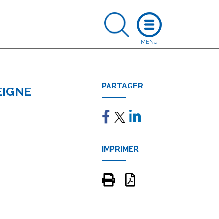
PARTAGER
EIGNE
IMPRIMER