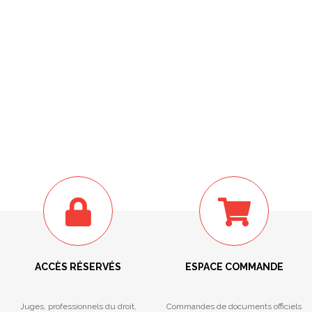
ACCÈS RÉSERVÉS
ESPACE COMMANDE
Juges, professionnels du droit,
Commandes de documents officiels