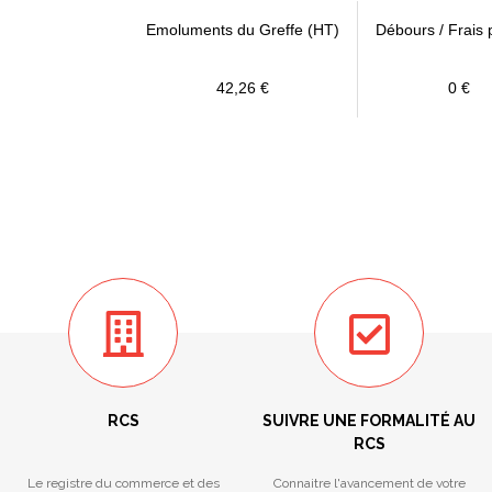
Emoluments du Greffe (HT)
Débours / Frais 
42,26 €
0 €
RCS
SUIVRE UNE FORMALITÉ AU
RCS
Le registre du commerce et des
Connaitre l'avancement de votre