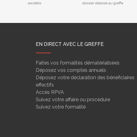
sociétés
dossier déposé au greffe
EN DIRECT AVEC LE GREFFE
Faites vos formalités dématérialisées
Déposez vos comptes annuels
Déposez votre déclaration des bénéficiaires
effectifs
Accès RPVA
Suivez votre affaire ou procédure
Suivez votre formalité