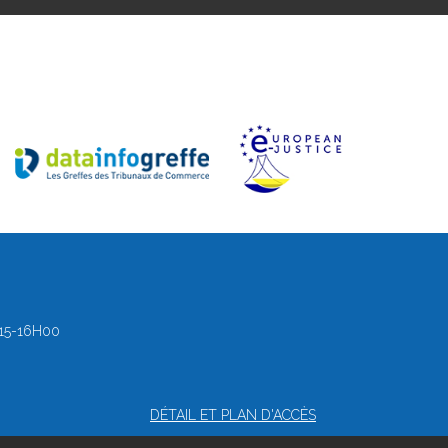
15-16H00
DÉTAIL ET PLAN D'ACCÈS