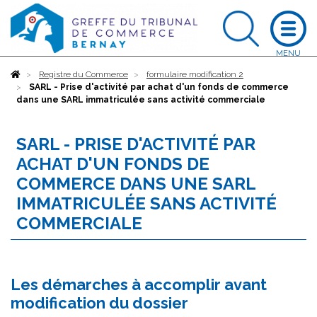
Accueil
Registre du Commerce
formulaire modification 2
SARL - Prise d'activité par achat d'un fonds de commerce
dans une SARL immatriculée sans activité commerciale
SARL - PRISE D'ACTIVITÉ PAR
ACHAT D'UN FONDS DE
COMMERCE DANS UNE SARL
IMMATRICULÉE SANS ACTIVITÉ
COMMERCIALE
Les démarches à accomplir avant
modification du dossier