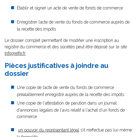
Établir et signer un acte de vente de fonds de commerce
Enregistrer l’acte de vente du fonds de commerce auprès de
la recette des impôts
Le dossier complet permettant de modifier une inscription au
registre du commerce et des sociétés peut être déposé sur le site
Infogreffe.fr
Pièces justificatives à joindre au
dossier
Une copie de l’acte de vente du fonds de commerce
préalablement enregistré auprès de la recette des impôts
Une copie de l'attestation de parution dans un journal
d'annonces légales de l'avis relatif à l'achat d'un fonds de
commerce
un pouvoir du représentant légal
s’il n’effectue pas lui-même