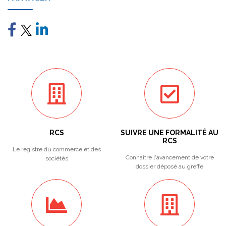
RCS
SUIVRE UNE FORMALITÉ AU
RCS
Le registre du commerce et des
Connaitre l'avancement de votre
sociétés
dossier déposé au greffe