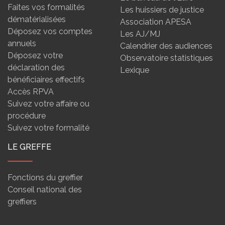
Faites vos formalités
Les huissiers de justice
dématérialisées
Association APESA
Déposez vos comptes
Les AJ/MJ
annuels
Calendrier des audiences
Déposez votre
Observatoire statistiques
déclaration des
Lexique
bénéficiaires effectifs
Accès RPVA
Suivez votre affaire ou
procédure
Suivez votre formalité
LE GREFFE
Fonctions du greffier
Conseil national des
greffiers