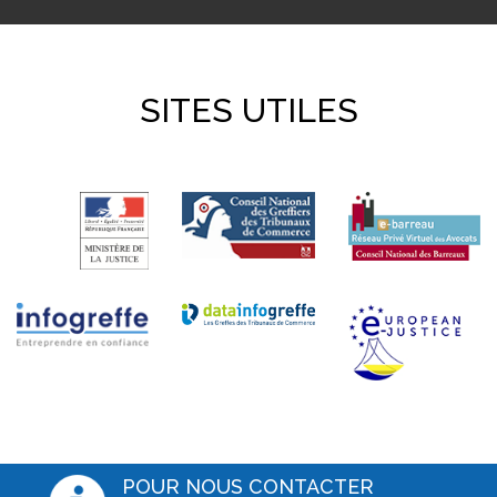
SITES UTILES
POUR NOUS CONTACTER