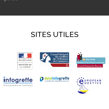
SITES UTILES