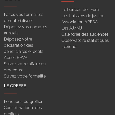
Le barreau de l'Eure
Faites vos formalités
Les huissiers de justice
dématérialisées
Association APESA
Déposez vos comptes
Les AJ/MJ
annuels
Calendrier des audiences
Déposez votre
Observatoire statistiques
déclaration des
Lexique
bénéficiaires effectifs
Accès RPVA
Suivez votre affaire ou
procédure
Suivez votre formalité
LE GREFFE
Fonctions du greffier
Conseil national des
greffiers