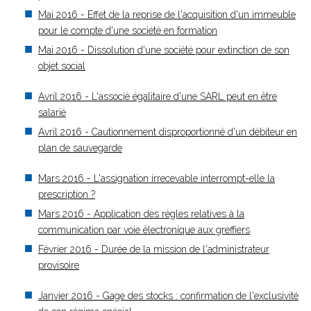
Mai 2016 - Effet de la reprise de l'acquisition d'un immeuble
pour le compte d'une société en formation
Mai 2016 - Dissolution d'une société pour extinction de son
objet social
Avril 2016 - L'associé égalitaire d'une SARL peut en être
salarié
Avril 2016 - Cautionnement disproportionné d'un débiteur en
plan de sauvegarde
Mars 2016 - L'assignation irrecevable interrompt-elle la
prescription ?
Mars 2016 - Application des règles relatives à la
communication par voie électronique aux greffiers
Février 2016 - Durée de la mission de l'administrateur
provisoire
Janvier 2016 - Gage des stocks : confirmation de l'exclusivité