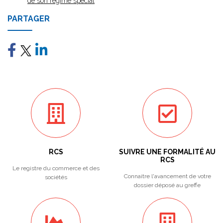
de son régime spécial
PARTAGER
RCS
SUIVRE UNE FORMALITÉ AU
RCS
Le registre du commerce et des
Connaitre l'avancement de votre
sociétés
dossier déposé au greffe