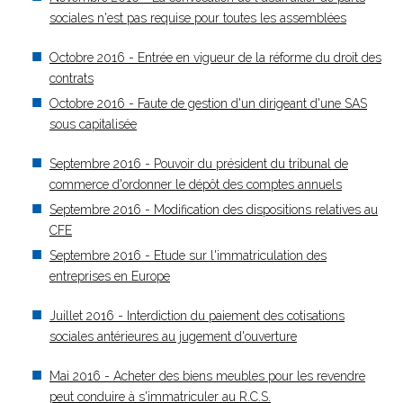
sociales n'est pas requise pour toutes les assemblées
Octobre 2016 - Entrée en vigueur de la réforme du droit des
contrats
Octobre 2016 - Faute de gestion d'un dirigeant d'une SAS
sous capitalisée
Septembre 2016 - Pouvoir du président du tribunal de
commerce d'ordonner le dépôt des comptes annuels
Septembre 2016 - Modification des dispositions relatives au
CFE
Septembre 2016 - Etude sur l'immatriculation des
entreprises en Europe
Juillet 2016 - Interdiction du paiement des cotisations
sociales antérieures au jugement d'ouverture
Mai 2016 - Acheter des biens meubles pour les revendre
peut conduire à s'immatriculer au R.C.S.