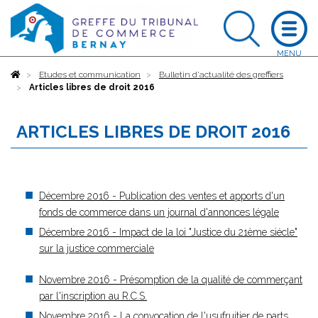
Accueil
Etudes et communication
Bulletin d'actualité des greffiers
Articles libres de droit 2016
ARTICLES LIBRES DE DROIT 2016
Décembre 2016 - Publication des ventes et apports d'un
fonds de commerce dans un journal d'annonces légale
Décembre 2016 - Impact de la loi "Justice du 21ème siécle"
sur la justice commerciale
Novembre 2016 - Présomption de la qualité de commerçant
par l'inscription au R.C.S.
Novembre 2016 - La convocation de l'usufruitier de parts