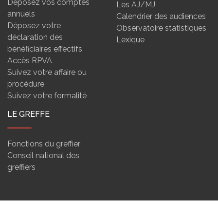
Déposez vos comptes
Les AJ/MJ
annuels
Calendrier des audiences
Déposez votre
Observatoire statistiques
déclaration des
Lexique
bénéficiaires effectifs
Accès RPVA
Suivez votre affaire ou
procédure
Suivez votre formalité
LE GREFFE
Fonctions du greffier
Conseil national des
greffiers