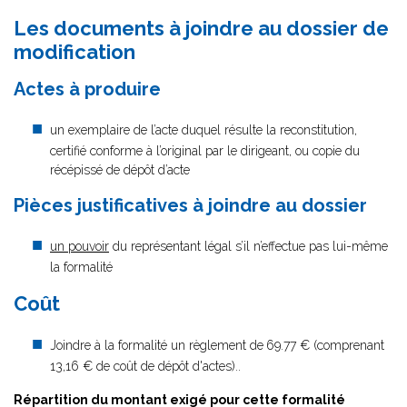
Les documents à joindre au dossier de
modification
Actes à produire
un exemplaire de l’acte duquel résulte la reconstitution,
certifié conforme à l’original par le dirigeant, ou copie du
récépissé de dépôt d’acte
Pièces justificatives à joindre au dossier
un pouvoir
du représentant légal s’il n’effectue pas lui-même
la formalité
Coût
Joindre à la formalité un règlement de
69.77 € (comprenant
13,16 € de coût de dépôt d'actes)..
Répartition du montant exigé pour cette formalité