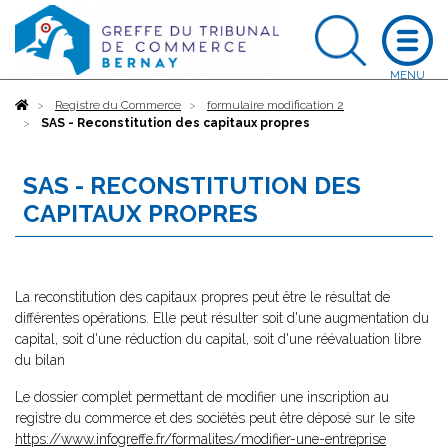
Accueil
Registre du Commerce
formulaire modification 2
SAS - Reconstitution des capitaux propres
SAS - RECONSTITUTION DES
CAPITAUX PROPRES
La reconstitution des capitaux propres peut être le résultat de
différentes opérations. Elle peut résulter soit d'une augmentation du
capital, soit d'une réduction du capital, soit d'une réévaluation libre
du bilan
Le dossier complet permettant de modifier une inscription au
registre du commerce et des sociétés peut être déposé sur le site
https://www.infogreffe.fr/formalites/modifier-une-entreprise