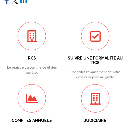
RCS
SUIVRE UNE FORMALITÉ AU
RCS
Le registre du commerce et des
Connaitre l'avancement de votre
sociétés
dossier déposé au greffe
COMPTES ANNUELS
JUDICIAIRE