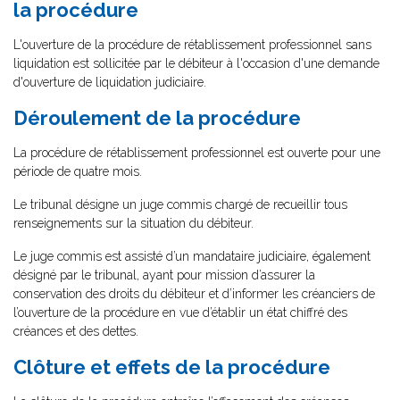
la procédure
L'ouverture de la procédure de rétablissement professionnel sans
liquidation est sollicitée par le débiteur à l'occasion d'une demande
d'ouverture de liquidation judiciaire.
Déroulement de la procédure
La procédure de rétablissement professionnel est ouverte pour une
période de quatre mois.
Le tribunal désigne un juge commis chargé de recueillir tous
renseignements sur la situation du débiteur.
Le juge commis est assisté d’un mandataire judiciaire, également
désigné par le tribunal, ayant pour mission d’assurer la
conservation des droits du débiteur et d’informer les créanciers de
l’ouverture de la procédure en vue d’établir un état chiffré des
créances et des dettes.
Clôture et effets de la procédure