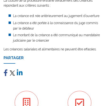
La clôture de la procédure entraîne l’effacement des créances
répondant aux critères suivants :
La créance est née antérieurement au jugement d’ouverture
La créance a été portée à la connaissance du juge commis
par le débiteur
Le montant de la créance a été communiqué au mandataire
judiciaire par le créancier
Les créances salariales et alimentaires ne peuvent être effacées.
PARTAGER