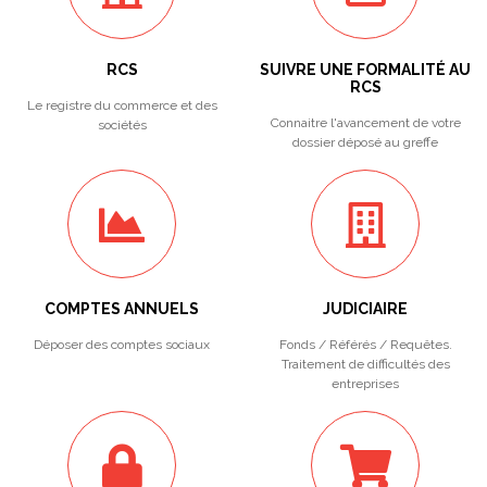
RCS
SUIVRE UNE FORMALITÉ AU
RCS
Le registre du commerce et des
Connaitre l'avancement de votre
sociétés
dossier déposé au greffe
COMPTES ANNUELS
JUDICIAIRE
Déposer des comptes sociaux
Fonds / Référés / Requêtes.
Traitement de difficultés des
entreprises