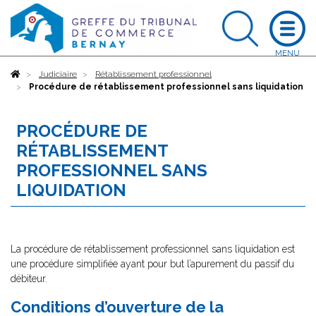
Accueil
Judiciaire
Rétablissement professionnel
Procédure de rétablissement professionnel sans liquidation
PROCÉDURE DE
RÉTABLISSEMENT
PROFESSIONNEL SANS
LIQUIDATION
La procédure de rétablissement professionnel sans liquidation est
une procédure simplifiée ayant pour but l’apurement du passif du
débiteur.
Conditions d’ouverture de la