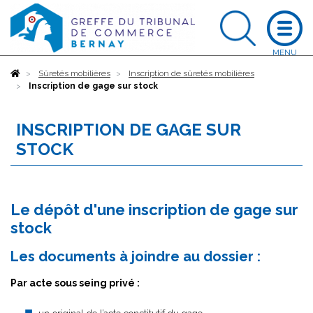
Accueil
Sûretés mobilières
Inscription de sûretés mobilières
Inscription de gage sur stock
INSCRIPTION DE GAGE SUR
STOCK
Le dépôt d'une inscription de gage sur
stock
Les documents à joindre au dossier :
Par acte sous seing privé :