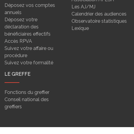
Déposez vos comptes
Les AJ/MJ
annuels
Calendrier des audiences
Déposez votre
Observatoire statistiques
déclaration des
Lexique
bénéficiaires effectifs
Accès RPVA
Suivez votre affaire ou
procédure
Suivez votre formalité
LE GREFFE
Fonctions du greffier
Conseil national des
greffiers