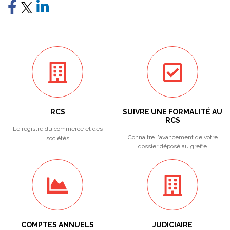
RCS
SUIVRE UNE FORMALITÉ AU
RCS
Le registre du commerce et des
Connaitre l'avancement de votre
sociétés
dossier déposé au greffe
COMPTES ANNUELS
JUDICIAIRE