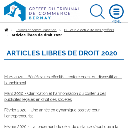
Accueil
Etudes et communication
Bulletin d'actualité des greffiers
Articles libres de droit 2020
ARTICLES LIBRES DE DROIT 2020
Mars 2020 - Bénéficiaires effectifs : renforcement du dispositif anti-
blanchiment
Mars 2020 - Clarification et harmonisation du contenu des
publicités légales en droit des sociétés
Février 2020 - Une année en dynamique positive pour
l'entrepreneuriat
Février 2020 - L'allongement du délai de distance s'applique à la