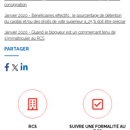
consignation
Janvier 2020 - Bénéficiaires effectifs : le pourcentage de détention
du capital et/ou des droits de vote superieur à_25 % doit être précisé
Janvier 2020 - Quand le blogueur est un commerçant tenu de
s'immatriculer au RCS
PARTAGER
RCS
SUIVRE UNE FORMALITÉ AU