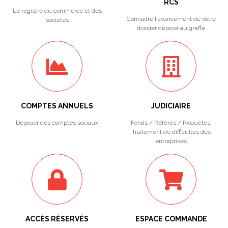
RCS
Le registre du commerce et des
Connaitre l'avancement de votre
sociétés
dossier déposé au greffe
COMPTES ANNUELS
JUDICIAIRE
Déposer des comptes sociaux
Fonds / Référés / Requêtes.
Traitement de difficultés des
entreprises
ACCÈS RÉSERVÉS
ESPACE COMMANDE