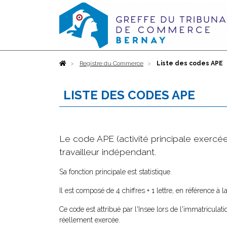
Accueil
Registre du Commerce
Liste des codes APE
LISTE DES CODES APE
Le code APE (activité principale exercée)
travailleur indépendant.
Sa fonction principale est statistique.
Il est composé de 4 chiffres + 1 lettre, en référence à l
Ce code est attribué par l'Insee lors de l'immatriculatio
réellement exercée.