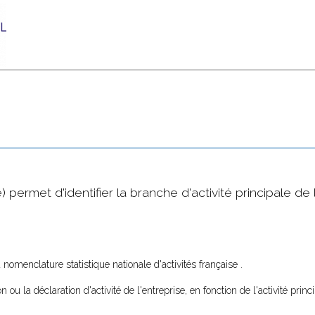
 permet d'identifier la branche d'activité principale de 
a nomenclature statistique nationale d'activités française .
n ou la déclaration d'activité de l'entreprise, en fonction de l'activité princ