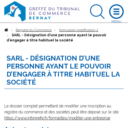
Accueil
Registre du Commerce
formulaire modification 2
SARL - Désignation d’une personne ayant le pouvoir
d’engager à titre habituel la société
SARL - DÉSIGNATION D’UNE
PERSONNE AYANT LE POUVOIR
D’ENGAGER À TITRE HABITUEL LA
SOCIÉTÉ
Le dossier complet permettant de modifier une inscription au
registre du commerce et des sociétés peut être déposé sur le site
https://www.infogreffe.fr/formalites/modifier-une-entreprise