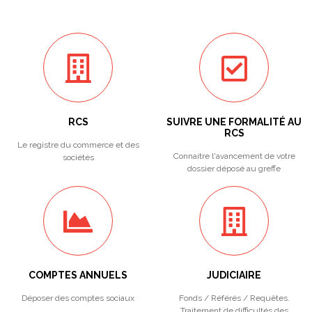
RCS
SUIVRE UNE FORMALITÉ AU
RCS
Le registre du commerce et des
Connaitre l'avancement de votre
sociétés
dossier déposé au greffe
COMPTES ANNUELS
JUDICIAIRE
Déposer des comptes sociaux
Fonds / Référés / Requêtes.
Traitement de difficultés des