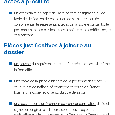
Actes à produire
un exemplaire en copie de l’acte portant désignation ou de
l’acte de délégation de pouvoir ou de signature, certifié
conforme par le représentant légal de la société ou par toute
personne habilitée par les textes à opérer cette certification, le
cas échéant.
Pièces justificatives à joindre au
dossier
un pouvoir
du représentant légal s’il n’effectue pas lui-même
la formalité
une copie de la pièce d’identité de la personne désignée. Si
celle-ci est de nationalité étrangère et réside en France,
fournir une copie recto verso du titre de séjour
une déclaration sur l’honneur de non-condamnation
datée et
signée en original par l’intéressé, qui fera l'objet d'une