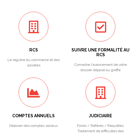
RCS
SUIVRE UNE FORMALITÉ AU
RCS
Le registre du commerce et des
Connaitre l'avancement de votre
sociétés
dossier déposé au greffe
COMPTES ANNUELS
JUDICIAIRE
Déposer des comptes sociaux
Fonds / Référés / Requêtes.
Traitement de difficultés des